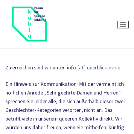
Zum
Inhalt
springen
Zu erreichen sind wir unter:
info [at] querblick-ev.de
.
Ein Hinweis zur Kommunikation: Mit der vermeintlich
höflichen Anrede „Sehr geehrte Damen und Herren“
sprechen Sie leider alle, die sich außerhalb dieser zwei
Geschlechter-Kategorien verorten, nicht an. Das
betrifft viele in unserem queeren Kollektiv direkt. Wir
würden uns daher freuen, wenn Sie mithelfen, künftig