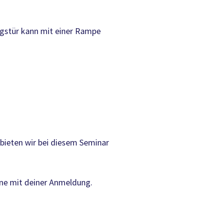
angstür kann mit einer Rampe
bieten wir bei diesem Seminar
rne mit deiner Anmeldung.