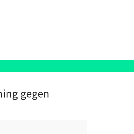
ning gegen