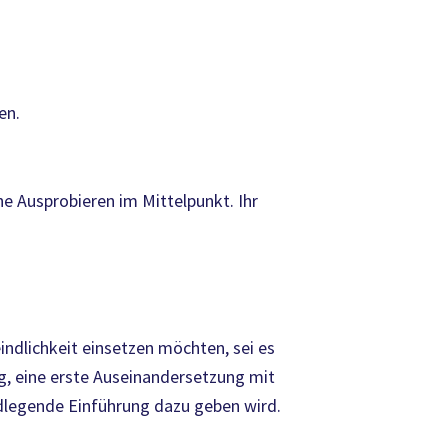
en.
e Ausprobieren im Mittelpunkt. Ihr
indlichkeit einsetzen möchten, sei es
g, eine erste Auseinandersetzung mit
ndlegende Einführung dazu geben wird.