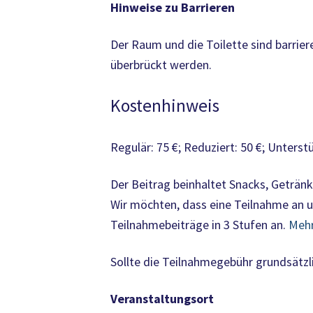
Hinweise zu Barrieren
Der Raum und die Toilette sind barrier
überbrückt werden.
Kostenhinweis
Regulär: 75 €; Reduziert: 50 €; Unterst
Der Beitrag beinhaltet Snacks, Geträn
Wir möchten, dass eine Teilnahme an u
Teilnahmebeiträge in 3 Stufen an.
Mehr
Sollte die Teilnahmegebühr grundsätzli
Veranstaltungsort